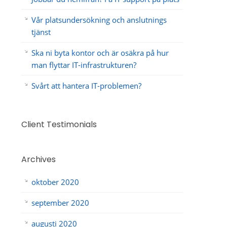
Vår platsundersökning och anslutnings
tjänst
Ska ni byta kontor och är osäkra på hur
man flyttar IT-infrastrukturen?
Svårt att hantera IT-problemen?
Client Testimonials
Archives
oktober 2020
september 2020
augusti 2020