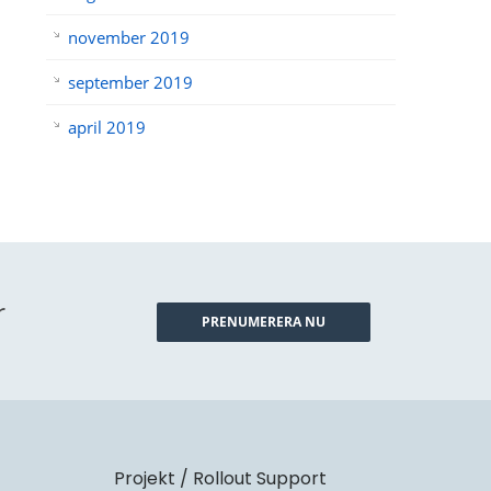
november 2019
september 2019
april 2019
r
PRENUMERERA NU
Projekt / Rollout Support